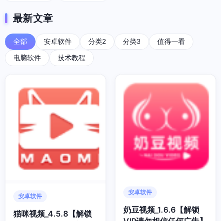
最新文章
全部
安卓软件
分类2
分类3
值得一看
电脑软件
技术教程
安卓软件
安卓软件
奶豆视频_1.6.6【解锁
猫咪视频_4.5.8【解锁
VIP请勿相信任何广告】