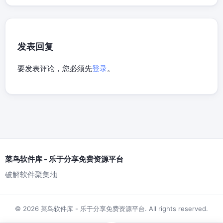
发表回复
要发表评论，您必须先
登录
。
菜鸟软件库 - 乐于分享免费资源平台
破解软件聚集地
© 2026 菜鸟软件库 - 乐于分享免费资源平台. All rights reserved.