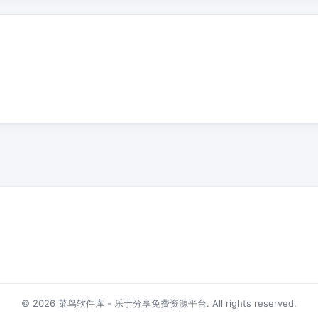
© 2026 菜鸟软件库 - 乐于分享免费资源平台. All rights reserved.