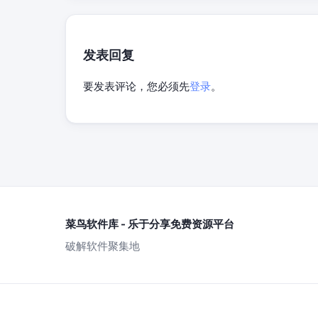
发表回复
要发表评论，您必须先
登录
。
菜鸟软件库 - 乐于分享免费资源平台
破解软件聚集地