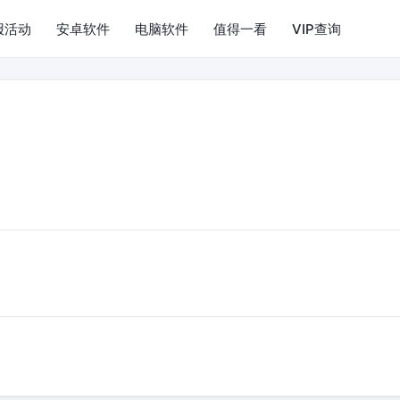
报活动
安卓软件
电脑软件
值得一看
VIP查询