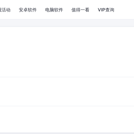
报活动
安卓软件
电脑软件
值得一看
VIP查询