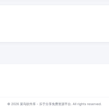
© 2026 菜鸟软件库 - 乐于分享免费资源平台. All rights reserved.