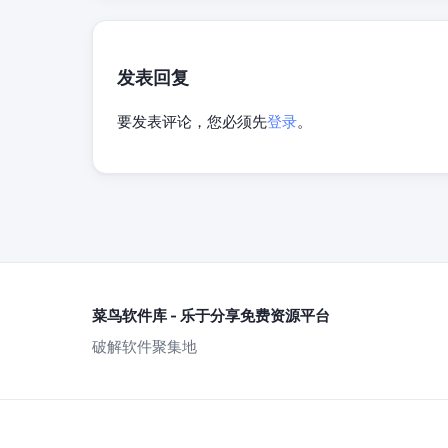
发表回复
要发表评论，您必须先
登录
。
菜鸟软件库 - 乐于分享免费资源平台
破解软件聚集地