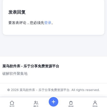
发表回复
要发表评论，您必须先
登录
。
菜鸟软件库 - 乐于分享免费资源平台
破解软件聚集地
© 2026 菜鸟软件库 - 乐于分享免费资源平台. All rights reserved.
首页
圈子
商铺
我的