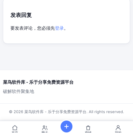
发表回复
要发表评论，您必须先
登录
。
菜鸟软件库 - 乐于分享免费资源平台
破解软件聚集地
© 2026 菜鸟软件库 - 乐于分享免费资源平台. All rights reserved.
首页
圈子
商铺
我的