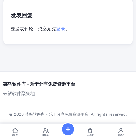
发表回复
要发表评论，您必须先
登录
。
菜鸟软件库 - 乐于分享免费资源平台
破解软件聚集地
© 2026 菜鸟软件库 - 乐于分享免费资源平台. All rights reserved.
首页
圈子
商铺
我的