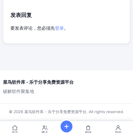
发表回复
要发表评论，您必须先
登录
。
菜鸟软件库 - 乐于分享免费资源平台
破解软件聚集地
© 2026 菜鸟软件库 - 乐于分享免费资源平台. All rights reserved.
首页
圈子
商铺
我的