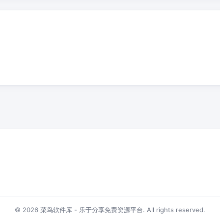
© 2026 菜鸟软件库 - 乐于分享免费资源平台. All rights reserved.