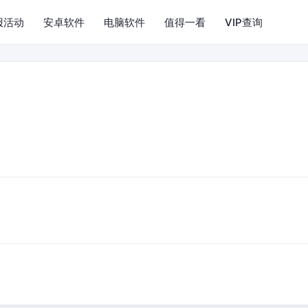
报活动
安卓软件
电脑软件
值得一看
VIP查询