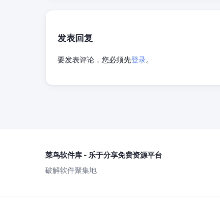
发表回复
要发表评论，您必须先
登录
。
菜鸟软件库 - 乐于分享免费资源平台
破解软件聚集地