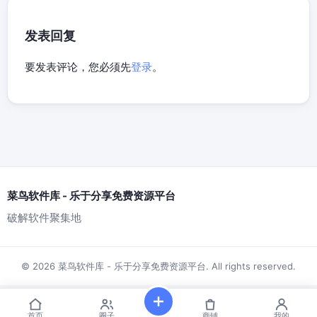
发表回复
要发表评论，您必须先
登录
。
菜鸟软件库 - 乐于分享免费资源平台
破解软件聚集地
© 2026 菜鸟软件库 - 乐于分享免费资源平台. All rights reserved.
首页
圈子
商铺
我的