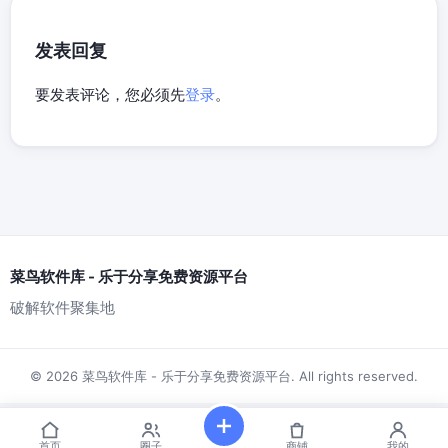
发表回复
要发表评论，您必须先
登录
。
菜鸟软件库 - 乐于分享免费资源平台
破解软件聚集地
© 2026 菜鸟软件库 - 乐于分享免费资源平台. All rights reserved.
首页
圈子
商铺
我的