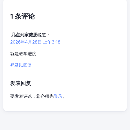
1 条评论
几点到家减肥
说道：
2026年4月28日 上午3:18
就是教学进度
登录以回复
发表回复
要发表评论，您必须先
登录
。