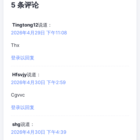
5 条评论
Tingtong12
说道：
2026年4月29日 下午11:08
Thx
登录以回复
Hfsvjy
说道：
2026年4月30日 下午2:59
Cgvvc
登录以回复
shg
说道：
2026年4月30日 下午4:39