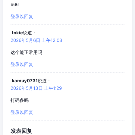
666
登录以回复
tokie
说道：
2026年5月6日 上午12:08
这个能正常用吗
登录以回复
kamuy0731
说道：
2026年5月13日 上午1:29
打码多吗
登录以回复
发表回复