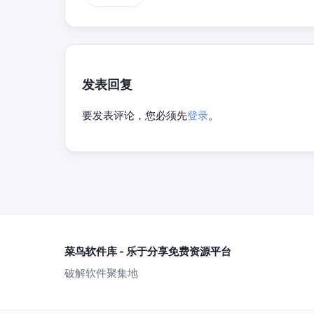
发表回复
要发表评论，您必须先
登录
。
菜鸟软件库 - 乐于分享免费资源平台
破解软件聚集地