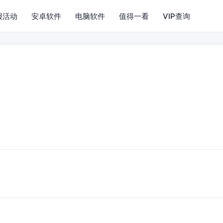
报活动
安卓软件
电脑软件
值得一看
VIP查询