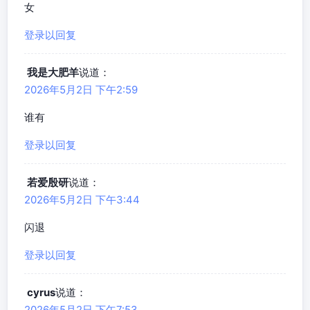
女
登录以回复
我是大肥羊
说道：
2026年5月2日 下午2:59
谁有
登录以回复
若爱殷研
说道：
2026年5月2日 下午3:44
闪退
登录以回复
cyrus
说道：
2026年5月2日 下午7:53