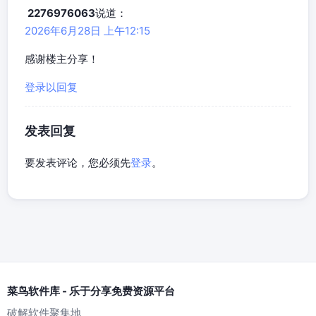
2276976063
说道：
2026年6月28日 上午12:15
感谢楼主分享！
登录以回复
发表回复
要发表评论，您必须先
登录
。
菜鸟软件库 - 乐于分享免费资源平台
破解软件聚集地