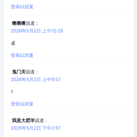
登录以回复
噢噢噢
说道：
2026年5月2日 上午12:29
💰
登录以回复
鬼门关
说道：
2026年5月2日 上午8:57
1
登录以回复
我是大肥羊
说道：
2026年5月2日 下午2:57