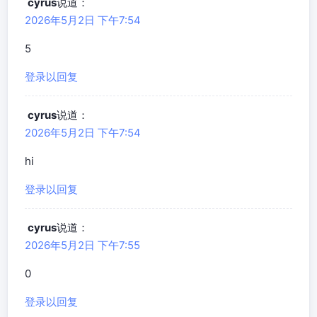
cyrus
说道：
2026年5月2日 下午7:54
5
登录以回复
cyrus
说道：
2026年5月2日 下午7:54
hi
登录以回复
cyrus
说道：
2026年5月2日 下午7:55
0
登录以回复