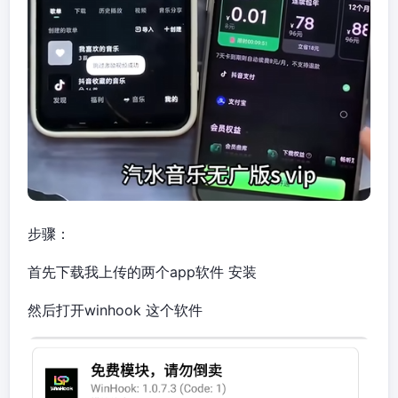
步骤：
首先下载我上传的两个app软件 安装
然后打开winhook 这个软件