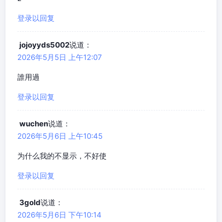
登录以回复
jojoyyds5002
说道：
2026年5月5日 上午12:07
誰用過
登录以回复
wuchen
说道：
2026年5月6日 上午10:45
为什么我的不显示，不好使
登录以回复
3gold
说道：
2026年5月6日 下午10:14