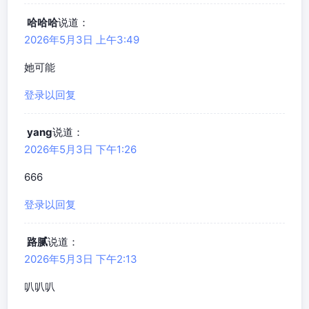
哈哈哈
说道：
2026年5月3日 上午3:49
她可能
登录以回复
yang
说道：
2026年5月3日 下午1:26
666
登录以回复
路腻
说道：
2026年5月3日 下午2:13
叭叭叭