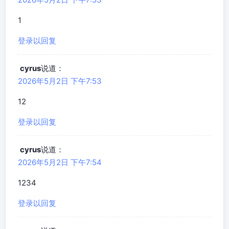
1
登录以回复
cyrus
说道：
2026年5月2日 下午7:53
12
登录以回复
cyrus
说道：
2026年5月2日 下午7:54
1234
登录以回复