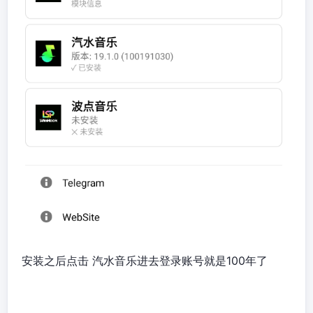
安装之后点击 汽水音乐进去登录账号就是100年了