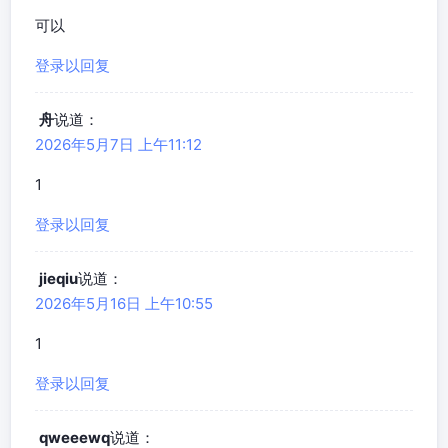
可以
登录以回复
舟
说道：
2026年5月7日 上午11:12
1
登录以回复
jieqiu
说道：
2026年5月16日 上午10:55
1
登录以回复
qweeewq
说道：