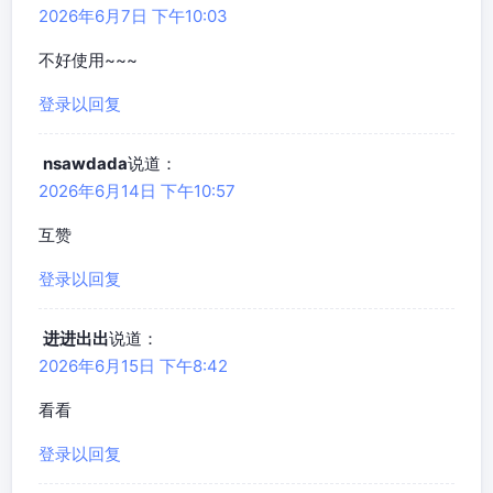
2026年6月7日 下午10:03
不好使用~~~
登录以回复
nsawdada
说道：
2026年6月14日 下午10:57
互赞
登录以回复
进进出出
说道：
2026年6月15日 下午8:42
看看
登录以回复