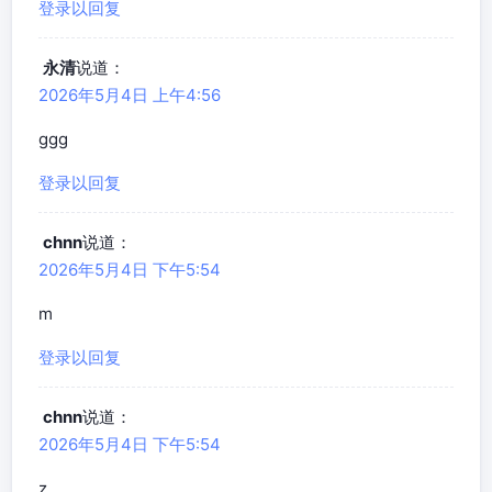
登录以回复
永清
说道：
2026年5月4日 上午4:56
ggg
登录以回复
chnn
说道：
2026年5月4日 下午5:54
m
登录以回复
chnn
说道：
2026年5月4日 下午5:54
z