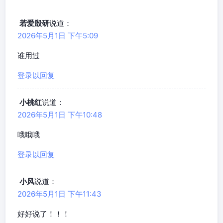
若爱殷研
说道：
2026年5月1日 下午5:09
谁用过
登录以回复
小桃红
说道：
2026年5月1日 下午10:48
哦哦哦
登录以回复
小风
说道：
2026年5月1日 下午11:43
好好说了！！！