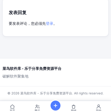
发表回复
要发表评论，您必须先
登录
。
菜鸟软件库 - 乐于分享免费资源平台
破解软件聚集地
© 2026 菜鸟软件库 - 乐于分享免费资源平台. All rights reserved.
首页
圈子
商铺
我的