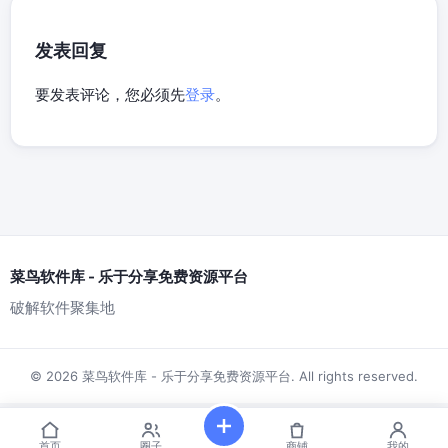
发表回复
要发表评论，您必须先
登录
。
菜鸟软件库 - 乐于分享免费资源平台
破解软件聚集地
© 2026 菜鸟软件库 - 乐于分享免费资源平台. All rights reserved.
首页
圈子
商铺
我的