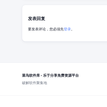
发表回复
要发表评论，您必须先
登录
。
菜鸟软件库 - 乐于分享免费资源平台
破解软件聚集地