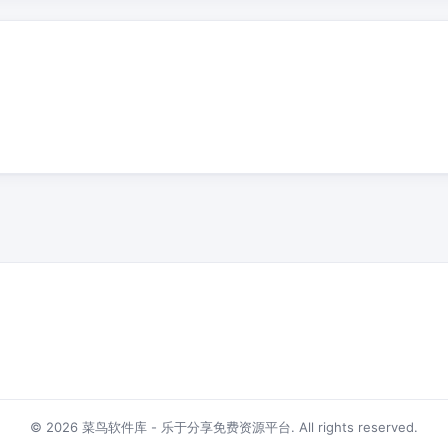
© 2026 菜鸟软件库 - 乐于分享免费资源平台. All rights reserved.