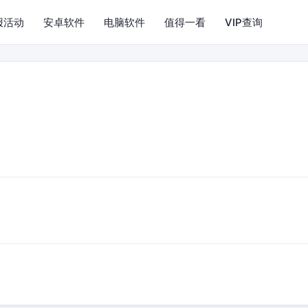
报活动
安卓软件
电脑软件
值得一看
VIP查询