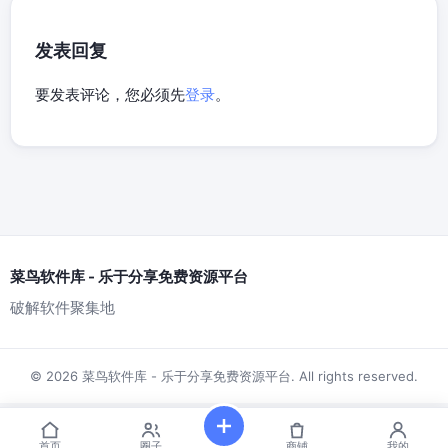
发表回复
要发表评论，您必须先
登录
。
菜鸟软件库 - 乐于分享免费资源平台
破解软件聚集地
© 2026 菜鸟软件库 - 乐于分享免费资源平台. All rights reserved.
首页
圈子
商铺
我的