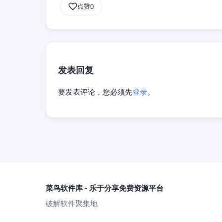
点赞
0
发表回复
要发表评论，您必须先
登录
。
菜鸟软件库 - 乐于分享免费资源平台
破解软件聚集地