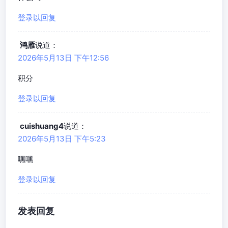
登录以回复
鸿雁
说道：
2026年5月13日 下午12:56
积分
登录以回复
cuishuang4
说道：
2026年5月13日 下午5:23
嘿嘿
登录以回复
发表回复