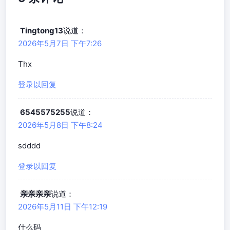
Tingtong13
说道：
2026年5月7日 下午7:26
Thx
登录以回复
6545575255
说道：
2026年5月8日 下午8:24
sdddd
登录以回复
亲亲亲亲
说道：
2026年5月11日 下午12:19
什么码