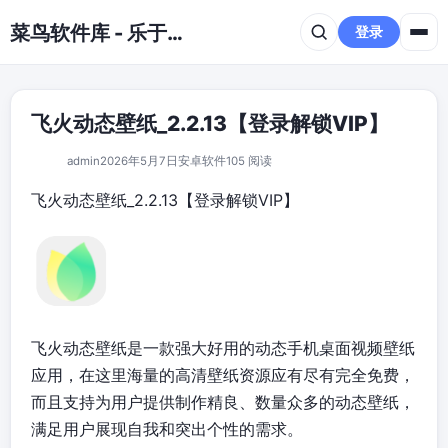
跳到主要内容
菜鸟软件库 - 乐于分享免费资源平台
登录
飞火动态壁纸_2.2.13【登录解锁VIP】
admin
2026年5月7日
安卓软件
105 阅读
飞火动态壁纸_2.2.13【登录解锁VIP】
飞火动态壁纸是一款强大好用的动态手机桌面视频壁纸
应用，在这里海量的高清壁纸资源应有尽有完全免费，
而且支持为用户提供制作精良、数量众多的动态壁纸，
满足用户展现自我和突出个性的需求。