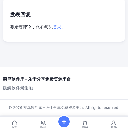
发表回复
要发表评论，您必须先
登录
。
菜鸟软件库 - 乐于分享免费资源平台
破解软件聚集地
© 2026 菜鸟软件库 - 乐于分享免费资源平台. All rights reserved.
首页
圈子
商铺
我的