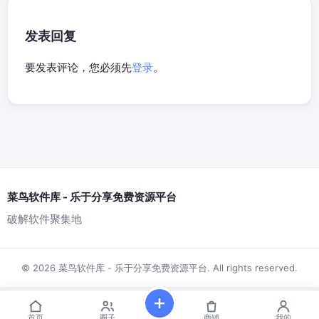
发表回复
要发表评论，您必须先
登录
。
菜鸟软件库 - 乐于分享免费资源平台
破解软件聚集地
© 2026 菜鸟软件库 - 乐于分享免费资源平台. All rights reserved.
首页
圈子
商铺
我的