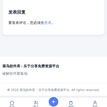
发表回复
要发表评论，您必须先
登录
。
菜鸟软件库 - 乐于分享免费资源平台
破解软件聚集地
© 2026 菜鸟软件库 - 乐于分享免费资源平台. All rights reserved.
首页
圈子
商铺
我的