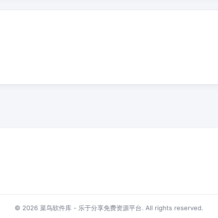
© 2026 菜鸟软件库 - 乐于分享免费资源平台. All rights reserved.