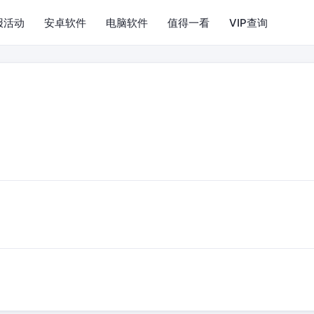
报活动
安卓软件
电脑软件
值得一看
VIP查询