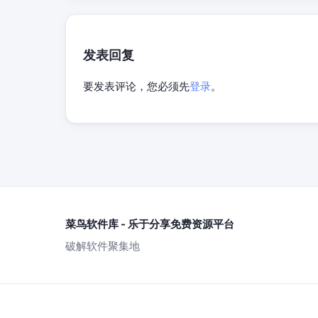
发表回复
要发表评论，您必须先
登录
。
菜鸟软件库 - 乐于分享免费资源平台
破解软件聚集地