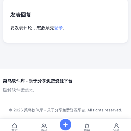
发表回复
要发表评论，您必须先
登录
。
菜鸟软件库 - 乐于分享免费资源平台
破解软件聚集地
© 2026 菜鸟软件库 - 乐于分享免费资源平台. All rights reserved.
首页
圈子
商铺
我的