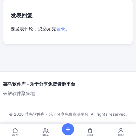
发表回复
要发表评论，您必须先
登录
。
菜鸟软件库 - 乐于分享免费资源平台
破解软件聚集地
© 2026 菜鸟软件库 - 乐于分享免费资源平台. All rights reserved.
首页
圈子
商铺
我的