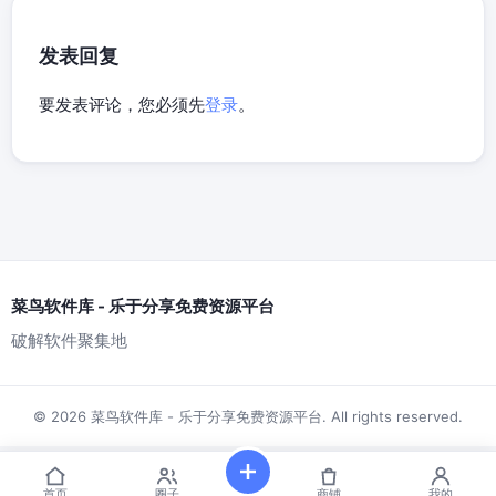
发表回复
要发表评论，您必须先
登录
。
菜鸟软件库 - 乐于分享免费资源平台
破解软件聚集地
© 2026 菜鸟软件库 - 乐于分享免费资源平台. All rights reserved.
首页
圈子
商铺
我的