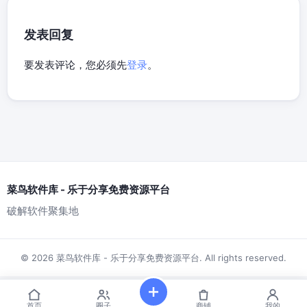
发表回复
要发表评论，您必须先
登录
。
菜鸟软件库 - 乐于分享免费资源平台
破解软件聚集地
© 2026 菜鸟软件库 - 乐于分享免费资源平台. All rights reserved.
首页
圈子
商铺
我的