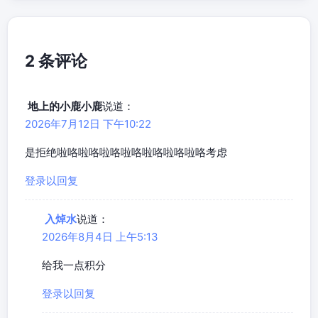
2 条评论
地上的小鹿小鹿
说道：
2026年7月12日 下午10:22
是拒绝啦咯啦咯啦咯啦咯啦咯啦咯啦咯考虑
登录以回复
入焯水
说道：
2026年8月4日 上午5:13
给我一点积分
登录以回复