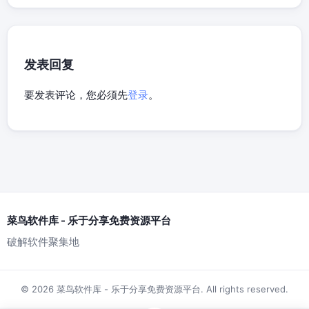
发表回复
要发表评论，您必须先
登录
。
菜鸟软件库 - 乐于分享免费资源平台
破解软件聚集地
© 2026 菜鸟软件库 - 乐于分享免费资源平台. All rights reserved.