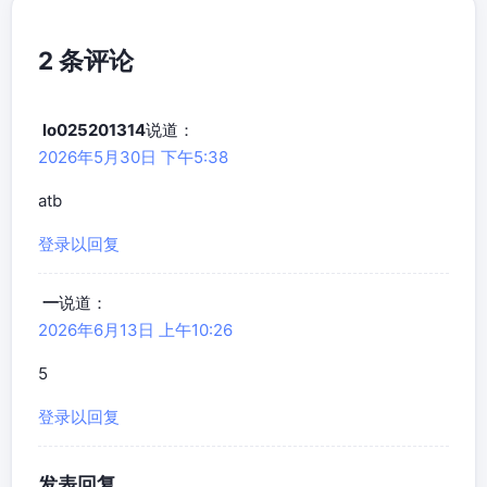
2 条评论
lo025201314
说道：
2026年5月30日 下午5:38
atb
登录以回复
一
说道：
2026年6月13日 上午10:26
5
登录以回复
发表回复