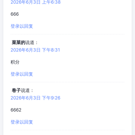
2026年6月3日 上午6:38
666
登录以回复
菜菜的
说道：
2026年6月3日 下午8:31
积分
登录以回复
卷子
说道：
2026年6月3日 下午9:26
6662
登录以回复