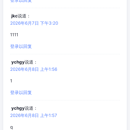
登录以回复
jkc
说道：
2026年6月7日 下午3:20
1111
登录以回复
ychgy
说道：
2026年6月8日 上午1:56
1
登录以回复
ychgy
说道：
2026年6月8日 上午1:57
q