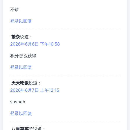
不错
登录以回复
繁杂
说道：
2026年6月6日 下午10:58
积分怎么获得
登录以回复
天天吃饭
说道：
2026年6月7日 上午12:15
susheh
登录以回复
八重菜菜子
说道：