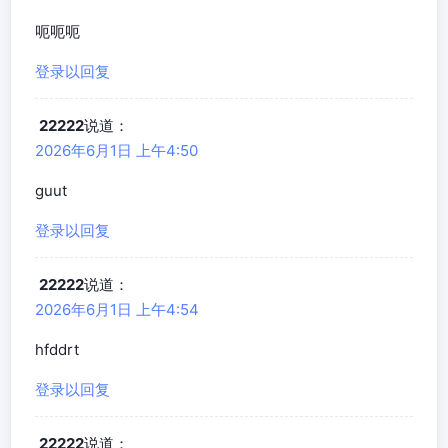
呃呃呃
登录以回复
22222
说道：
2026年6月1日 上午4:50
guut
登录以回复
22222
说道：
2026年6月1日 上午4:54
hfddrt
登录以回复
22222
说道：