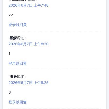
2026年6月7日 上午7:48
22
登录以回复
觳觫
说道：
2026年6月7日 上午8:20
1
登录以回复
鸿雁
说道：
2026年6月7日 上午8:25
6
登录以回复