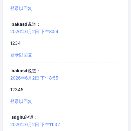
登录以回复
bakasd
说道：
2026年6月2日 下午8:54
1234
登录以回复
bakasd
说道：
2026年6月2日 下午8:55
12345
登录以回复
sdghu
说道：
2026年6月2日 下午11:32