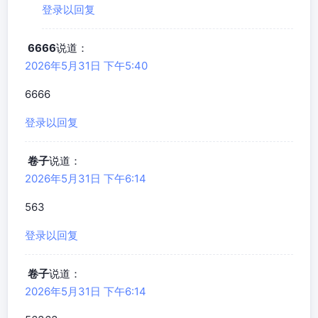
登录以回复
6666
说道：
2026年5月31日 下午5:40
6666
登录以回复
卷子
说道：
2026年5月31日 下午6:14
563
登录以回复
卷子
说道：
2026年5月31日 下午6:14