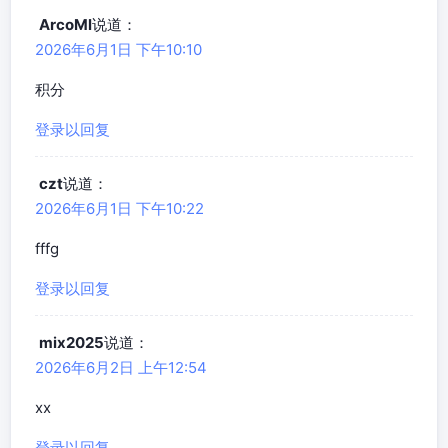
ArcoMl
说道：
2026年6月1日 下午10:10
积分
登录以回复
czt
说道：
2026年6月1日 下午10:22
fffg
登录以回复
mix2025
说道：
2026年6月2日 上午12:54
xx
登录以回复