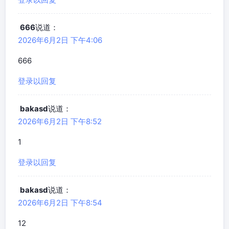
666
说道：
2026年6月2日 下午4:06
666
登录以回复
bakasd
说道：
2026年6月2日 下午8:52
1
登录以回复
bakasd
说道：
2026年6月2日 下午8:54
12