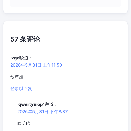
57 条评论
vgd
说道：
2026年5月31日 上午11:50
葫芦娃
登录以回复
qwertyuiop1
说道：
2026年5月31日 下午8:37
哈哈哈