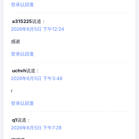
登录以回复
a315225
说道：
2026年6月5日 下午12:24
感谢
登录以回复
uchvh
说道：
2026年6月5日 下午3:48
r
登录以回复
q1
说道：
2026年6月5日 下午7:28