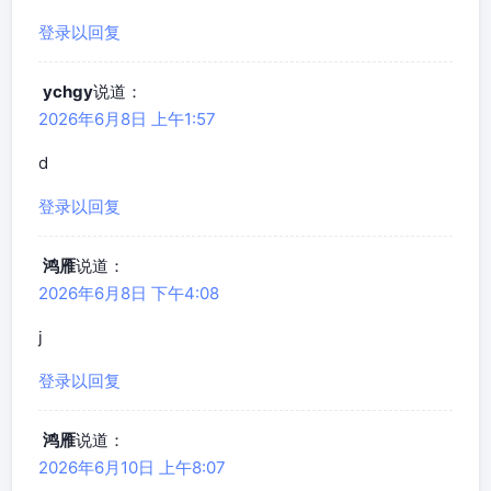
登录以回复
ychgy
说道：
2026年6月8日 上午1:57
d
登录以回复
鸿雁
说道：
2026年6月8日 下午4:08
j
登录以回复
鸿雁
说道：
2026年6月10日 上午8:07