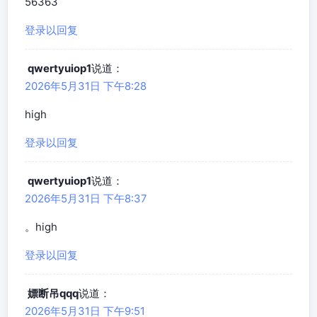
56363
登录以回复
qwertyuiop1
说道：
2026年5月31日 下午8:28
high
登录以回复
qwertyuiop1
说道：
2026年5月31日 下午8:37
。high
登录以回复
嫖断吊qqq
说道：
2026年5月31日 下午9:51