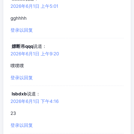
2026年6月1日 上午5:01
gghhhh
登录以回复
嫖断吊qqq
说道：
2026年6月1日 上午9:20
噗噗噗
登录以回复
lsbdxb
说道：
2026年6月1日 下午4:16
23
登录以回复