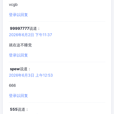
vcgb
登录以回复
99997777
说道：
2026年6月2日 下午11:37
就在这不睡觉
登录以回复
spew
说道：
2026年6月3日 上午12:53
666
登录以回复
555
说道：