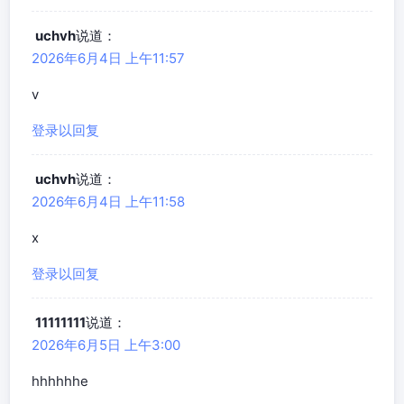
uchvh
说道：
2026年6月4日 上午11:57
v
登录以回复
uchvh
说道：
2026年6月4日 上午11:58
x
登录以回复
11111111
说道：
2026年6月5日 上午3:00
hhhhhhe