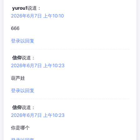
yurou1
说道：
2026年6月7日 上午10:10
666
登录以回复
信仰
说道：
2026年6月7日 上午10:23
葫芦娃
登录以回复
信仰
说道：
2026年6月7日 上午10:23
你是哪个