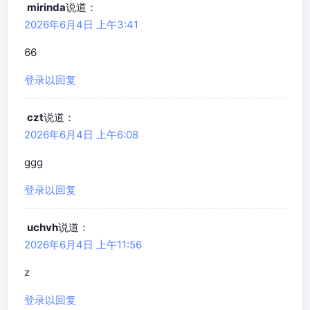
mirinda
说道：
2026年6月4日 上午3:41
66
登录以回复
czt
说道：
2026年6月4日 上午6:08
ggg
登录以回复
uchvh
说道：
2026年6月4日 上午11:56
z
登录以回复