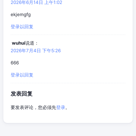
2026年6月14日 上午1:02
ekjemgfg
登录以回复
wuhui
说道：
2026年7月4日 下午5:26
666
登录以回复
发表回复
要发表评论，您必须先
登录
。