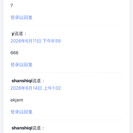
7
登录以回复
y
说道：
2026年6月11日 下午6:59
666
登录以回复
shanshiqi
说道：
2026年6月14日 上午1:02
ekjem
登录以回复
shanshiqi
说道：