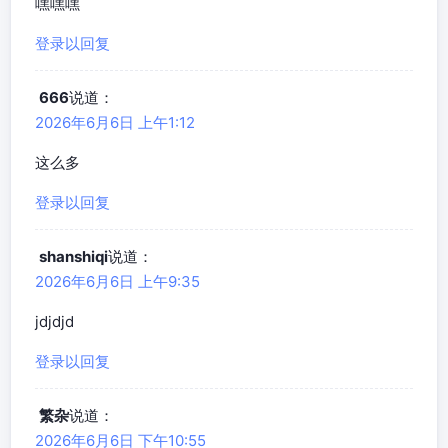
嘿嘿嘿
登录以回复
666
说道：
2026年6月6日 上午1:12
这么多
登录以回复
shanshiqi
说道：
2026年6月6日 上午9:35
jdjdjd
登录以回复
繁杂
说道：
2026年6月6日 下午10:55