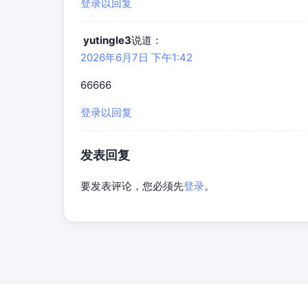
登录以回复
yutingle3
说道：
2026年6月7日 下午1:42
66666
登录以回复
发表回复
要发表评论，您必须先
登录
。