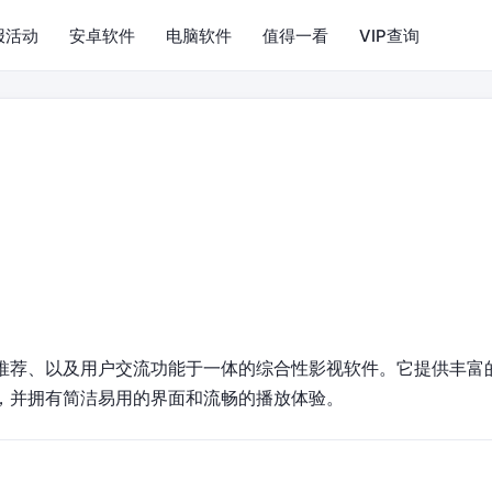
报活动
安卓软件
电脑软件
值得一看
VIP查询
】
推荐、以及用户交流功能于一体的综合性影视软件。它提供丰富
，并拥有简洁易用的界面和流畅的播放体验。