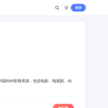
登录
的国内外影视资源，包括电影、电视剧、动