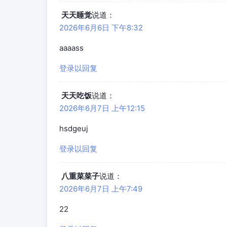
天天睡觉
说道：
2026年6月6日 下午8:32
aaaass
登录以回复
天天吃饭
说道：
2026年6月7日 上午12:15
hsdgeuj
登录以回复
八重菜菜子
说道：
2026年6月7日 上午7:49
22