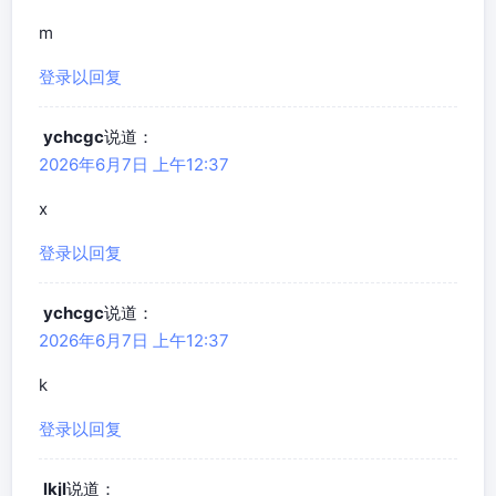
m
登录以回复
ychcgc
说道：
2026年6月7日 上午12:37
x
登录以回复
ychcgc
说道：
2026年6月7日 上午12:37
k
登录以回复
lkjl
说道：