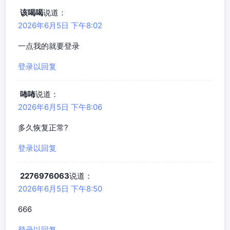
该喝喝
说道：
2026年6月5日 下午8:02
一点我的就要登录
登录以回复
咘咘
说道：
2026年6月5日 下午8:06
多久恢复正常?
登录以回复
2276976063
说道：
2026年6月5日 下午8:50
666
登录以回复