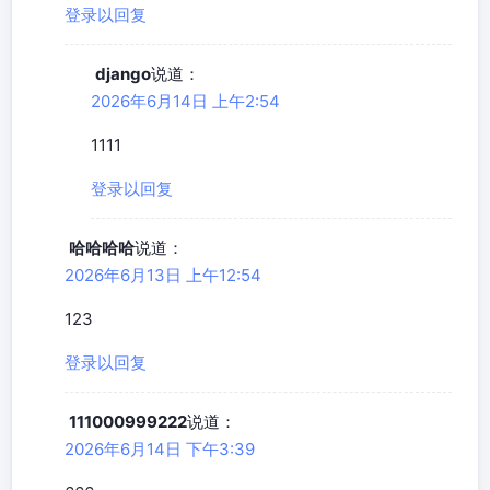
登录以回复
django
说道：
2026年6月14日 上午2:54
1111
登录以回复
哈哈哈哈
说道：
2026年6月13日 上午12:54
123
登录以回复
111000999222
说道：
2026年6月14日 下午3:39