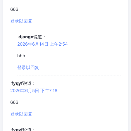
666
登录以回复
django
说道：
2026年6月14日 上午2:54
hhh
登录以回复
fyqyf
说道：
2026年6月5日 下午7:18
666
登录以回复
fyqyf
说道：