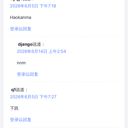
2026年6月5日 下午7:18
Haokanma
登录以回复
django
说道：
2026年6月14日 上午2:54
nnm
登录以回复
q1
说道：
2026年6月5日 下午7:27
下跌
登录以回复