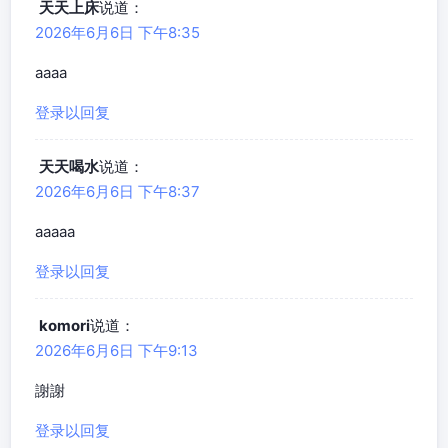
天天上床
说道：
2026年6月6日 下午8:35
aaaa
登录以回复
天天喝水
说道：
2026年6月6日 下午8:37
aaaaa
登录以回复
komori
说道：
2026年6月6日 下午9:13
謝謝
登录以回复