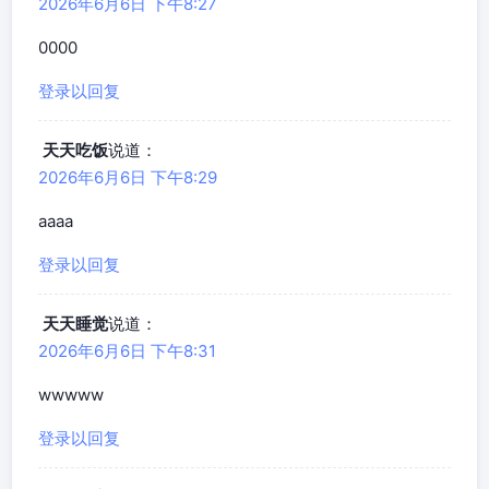
2026年6月6日 下午8:27
0000
登录以回复
天天吃饭
说道：
2026年6月6日 下午8:29
aaaa
登录以回复
天天睡觉
说道：
2026年6月6日 下午8:31
wwwww
登录以回复