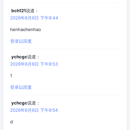
bch121
说道：
2026年6月6日 下午9:44
henhaohenhao
登录以回复
ychcgc
说道：
2026年6月6日 下午9:53
1
登录以回复
ychcgc
说道：
2026年6月6日 下午9:54
d