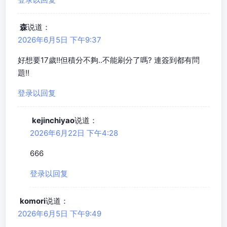
森
说道：
2026年6月5日 下午9:37
好想要17歲!!但積分不夠..不能刷分了嗎? 連簽到都有問
題!!
登录以回复
kejinchiyao
说道：
2026年6月22日 下午4:28
666
登录以回复
komori
说道：
2026年6月5日 下午9:49