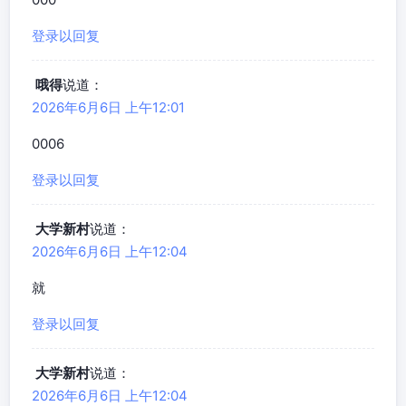
登录以回复
哦得
说道：
2026年6月6日 上午12:01
0006
登录以回复
大学新村
说道：
2026年6月6日 上午12:04
就
登录以回复
大学新村
说道：
2026年6月6日 上午12:04