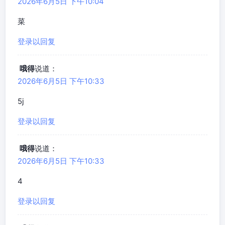
2026年6月5日 下午10:04
菜
登录以回复
哦得
说道：
2026年6月5日 下午10:33
5j
登录以回复
哦得
说道：
2026年6月5日 下午10:33
4
登录以回复