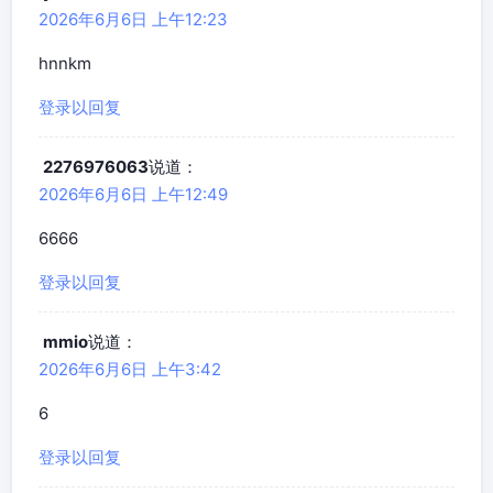
2026年6月6日 上午12:23
hnnkm
登录以回复
2276976063
说道：
2026年6月6日 上午12:49
6666
登录以回复
mmio
说道：
2026年6月6日 上午3:42
6
登录以回复