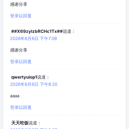
感谢分享
登录以回复
##X69zylzbRCHc1Tx##
说道：
2026年6月6日 下午7:08
感谢分享
登录以回复
qwertyuiop1
说道：
2026年6月6日 下午8:20
aaaa
登录以回复
天天吃饭
说道：