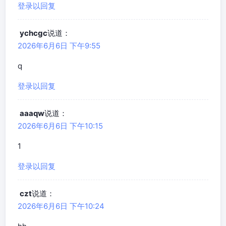
登录以回复
ychcgc
说道：
2026年6月6日 下午9:55
q
登录以回复
aaaqw
说道：
2026年6月6日 下午10:15
1
登录以回复
czt
说道：
2026年6月6日 下午10:24