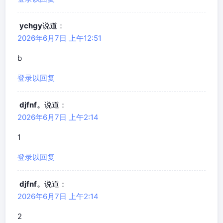
ychgy
说道：
2026年6月7日 上午12:51
b
登录以回复
djfnf。
说道：
2026年6月7日 上午2:14
1
登录以回复
djfnf。
说道：
2026年6月7日 上午2:14
2