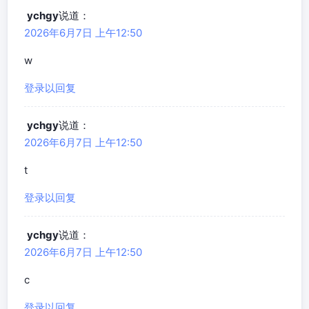
ychgy
说道：
2026年6月7日 上午12:50
w
登录以回复
ychgy
说道：
2026年6月7日 上午12:50
t
登录以回复
ychgy
说道：
2026年6月7日 上午12:50
c
登录以回复