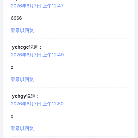
2026年6月7日 上午12:47
6666
登录以回复
ychcgc
说道：
2026年6月7日 上午12:49
z
登录以回复
ychgy
说道：
2026年6月7日 上午12:50
q
登录以回复