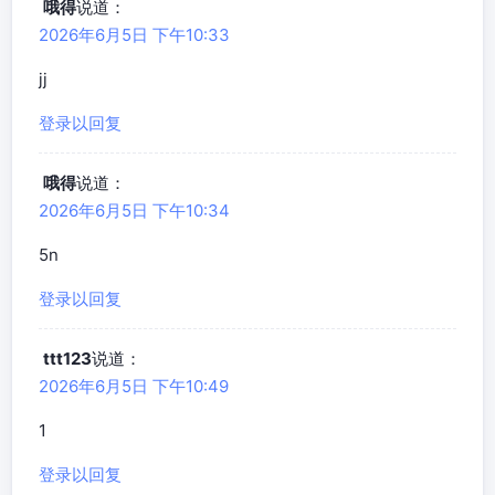
哦得
说道：
2026年6月5日 下午10:33
jj
登录以回复
哦得
说道：
2026年6月5日 下午10:34
5n
登录以回复
ttt123
说道：
2026年6月5日 下午10:49
1
登录以回复