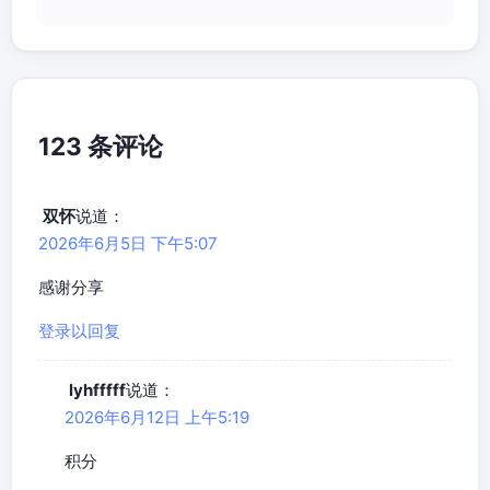
123 条评论
双怀
说道：
2026年6月5日 下午5:07
感谢分享
登录以回复
lyhfffff
说道：
2026年6月12日 上午5:19
积分