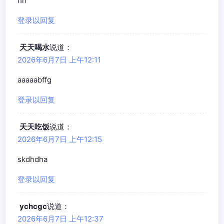
hh
登录以回复
天天喝水
说道：
2026年6月7日 上午12:11
aaaaabffg
登录以回复
天天吃饭
说道：
2026年6月7日 上午12:15
skdhdha
登录以回复
ychcgc
说道：
2026年6月7日 上午12:37