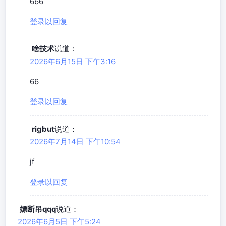
666
登录以回复
啥技术
说道：
2026年6月15日 下午3:16
66
登录以回复
rigbut
说道：
2026年7月14日 下午10:54
jf
登录以回复
嫖断吊qqq
说道：
2026年6月5日 下午5:24