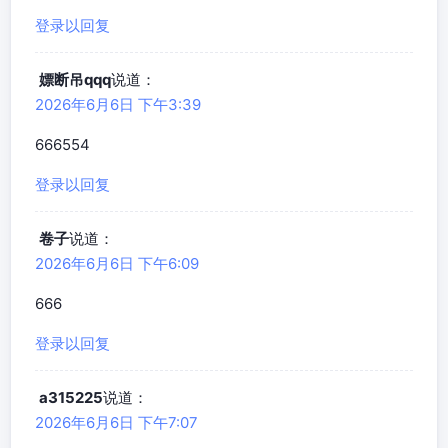
登录以回复
嫖断吊qqq
说道：
2026年6月6日 下午3:39
666554
登录以回复
卷子
说道：
2026年6月6日 下午6:09
666
登录以回复
a315225
说道：
2026年6月6日 下午7:07