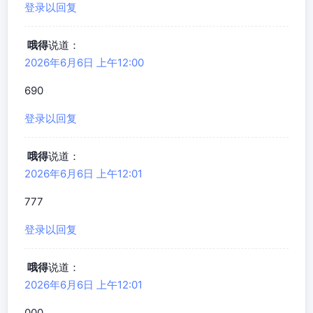
登录以回复
哦得
说道：
2026年6月6日 上午12:00
690
登录以回复
哦得
说道：
2026年6月6日 上午12:01
777
登录以回复
哦得
说道：
2026年6月6日 上午12:01
000