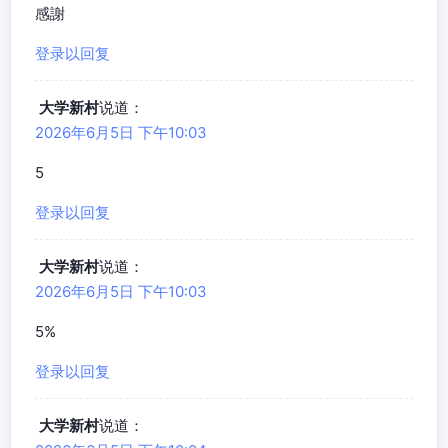
感謝
登录以回复
大学新村
说道：
2026年6月5日 下午10:03
5
登录以回复
大学新村
说道：
2026年6月5日 下午10:03
5%
登录以回复
大学新村
说道：