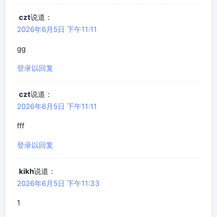
czt
说道：
2026年6月5日 下午11:11
gg
登录以回复
czt
说道：
2026年6月5日 下午11:11
fff
登录以回复
kikh
说道：
2026年6月5日 下午11:33
1