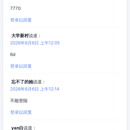
7770
登录以回复
大学新村
说道：
2026年6月6日 上午12:05
6d
登录以回复
忘不了的她
说道：
2026年6月6日 上午12:14
不能登陆
登录以回复
yan白
说道：