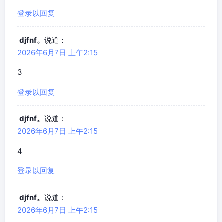
登录以回复
djfnf。
说道：
2026年6月7日 上午2:15
3
登录以回复
djfnf。
说道：
2026年6月7日 上午2:15
4
登录以回复
djfnf。
说道：
2026年6月7日 上午2:15