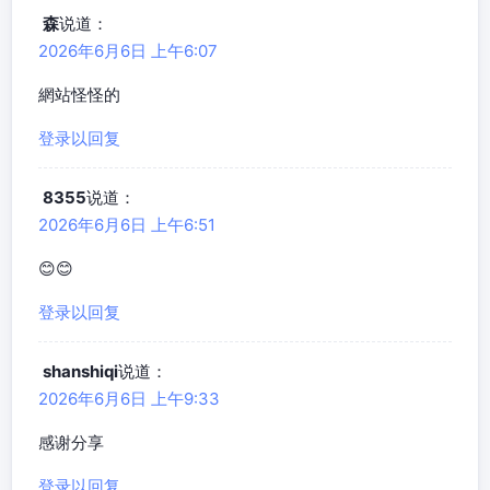
森
说道：
2026年6月6日 上午6:07
網站怪怪的
登录以回复
8355
说道：
2026年6月6日 上午6:51
😊😊
登录以回复
shanshiqi
说道：
2026年6月6日 上午9:33
感谢分享
登录以回复