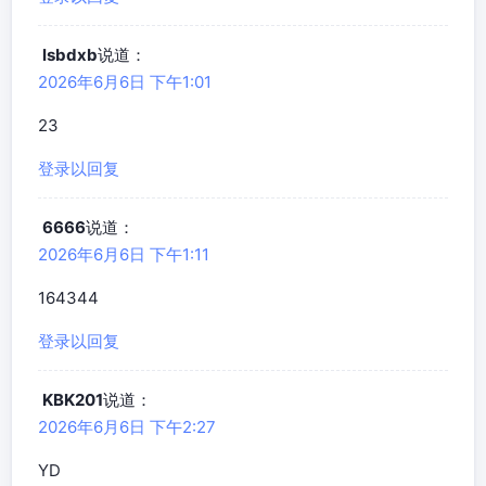
lsbdxb
说道：
2026年6月6日 下午1:01
23
登录以回复
6666
说道：
2026年6月6日 下午1:11
164344
登录以回复
KBK201
说道：
2026年6月6日 下午2:27
YD