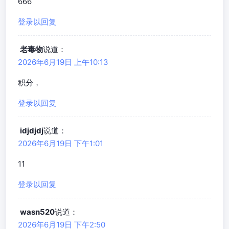
666
登录以回复
老毒物
说道：
2026年6月19日 上午10:13
积分，
登录以回复
idjdjdj
说道：
2026年6月19日 下午1:01
11
登录以回复
wasn520
说道：
2026年6月19日 下午2:50