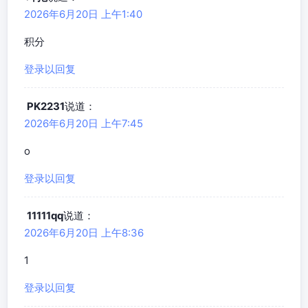
2026年6月20日 上午1:40
积分
登录以回复
PK2231
说道：
2026年6月20日 上午7:45
o
登录以回复
11111qq
说道：
2026年6月20日 上午8:36
1
登录以回复