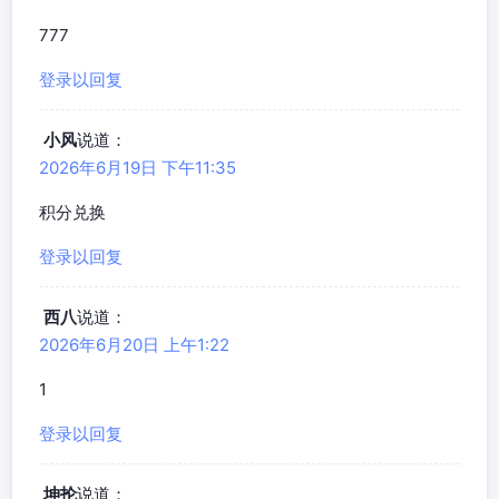
777
登录以回复
小风
说道：
2026年6月19日 下午11:35
积分兑换
登录以回复
西八
说道：
2026年6月20日 上午1:22
1
登录以回复
坤抡
说道：