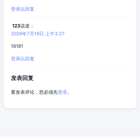
登录以回复
123
说道：
2026年7月19日 上午3:27
18181
登录以回复
发表回复
要发表评论，您必须先
登录
。