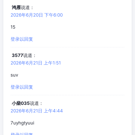
鸿雁
说道：
2026年6月20日 下午6:00
15
登录以回复
3577
说道：
2026年6月21日 上午1:51
suv
登录以回复
小燊035
说道：
2026年6月21日 上午4:44
7uyhgtyuui
登录以回复