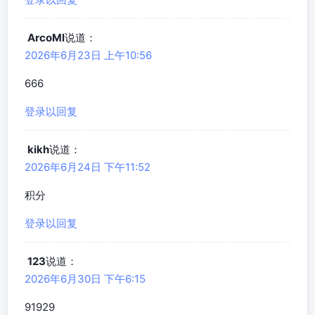
ArcoMl
说道：
2026年6月23日 上午10:56
666
登录以回复
kikh
说道：
2026年6月24日 下午11:52
积分
登录以回复
123
说道：
2026年6月30日 下午6:15
91929