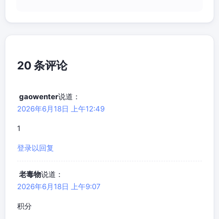
20 条评论
gaowenter
说道：
2026年6月18日 上午12:49
1
登录以回复
老毒物
说道：
2026年6月18日 上午9:07
积分