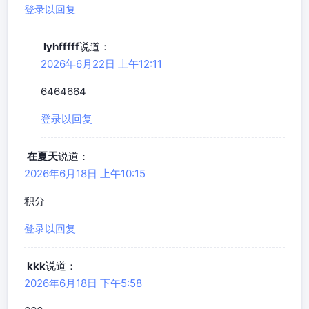
登录以回复
lyhfffff
说道：
2026年6月22日 上午12:11
6464664
登录以回复
在夏天
说道：
2026年6月18日 上午10:15
积分
登录以回复
kkk
说道：
2026年6月18日 下午5:58